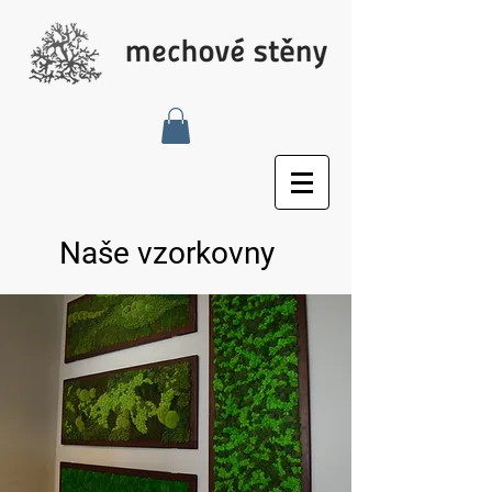
Naše vzorkovny