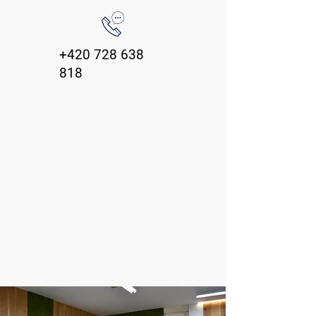
+420 728 638
818